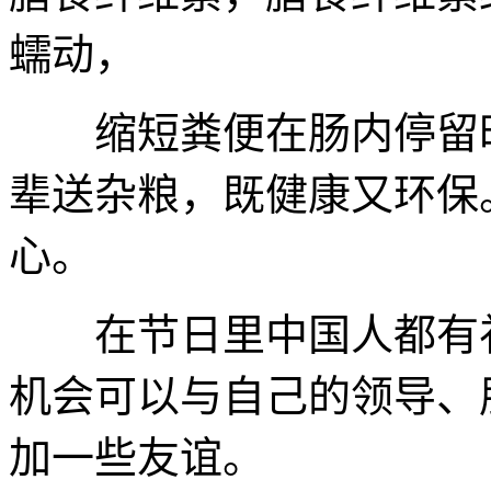
蠕动，
缩短粪便在肠内停留时
辈送杂粮，既健康又环保
心。
在节日里中国人都有礼
机会可以与自己的领导、
加一些友谊。