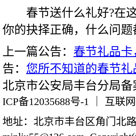
春节送什么礼好?在这
你的抉择正确，什么问题
上一篇公告：
春节礼品卡
告：
您所不知道的春节礼
北京市公安局丰台分局备案编号
ICP备12035688号-1 ｜ 互
地址：北京市丰台区角门北