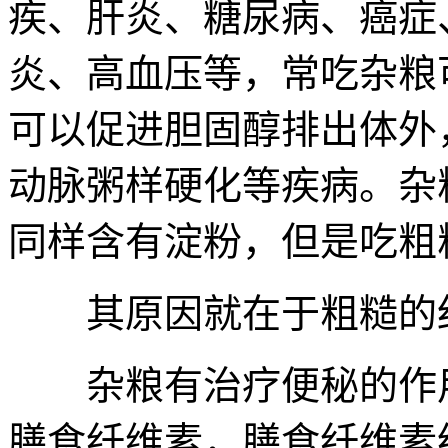
疾、肝炎、糖尿病、癌症
炎、高血压等，常吃杂粮
可以促进胆固醇排出体外
动脉粥样硬化等疾病。杂
同样含有淀粉，但是吃粗
其原因就在于粗糙的细
杂粮有治疗便秘的作用
膳食纤维素，膳食纤维素