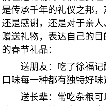
是传承千年的礼仪之邦，
还是感谢，还是对于亲人
赠送礼物，表达自己的目
的春节礼品：
送朋友：吃了徐福记酥
口味每一种都有独特好味
送长辈：常吃杂粮可以