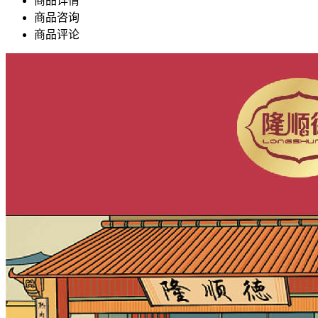
商品详情
商品咨询
商品评论